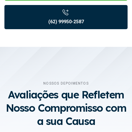
(62) 99950-2587
NOSSOS DEPOIMENTOS
Avaliações que Refletem
Nosso Compromisso com
a sua Causa