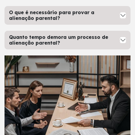
O que é necessário para provar a
alienação parental?
Quanto tempo demora um processo de
alienação parental?