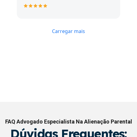
Carregar mais
FAQ Advogado Especialista Na Alienação Parental
Dúvidas Frequentes: