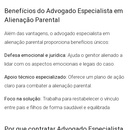
Benefícios do Advogado Especialista em
Alienação Parental
Além das vantagens, o advogado especialista em
alienação parental proporciona benefícios únicos:
Defesa emocional e jurídica:
Ajuda o genitor alienado a
lidar com os aspectos emocionais e legais do caso.
Apoio técnico especializado:
Oferece um plano de ação
claro para combater a alienação parental.
Foco na solução:
Trabalha para restabelecer o vínculo
entre pais e filhos de forma saudável e equilibrada.
Por que contratar Advogado Especialista