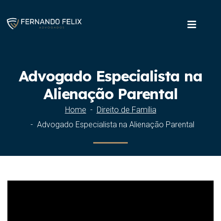
Advogado Especialista na
Alienação Parental
Home
Direito de Família
Advogado Especialista na Alienação Parental