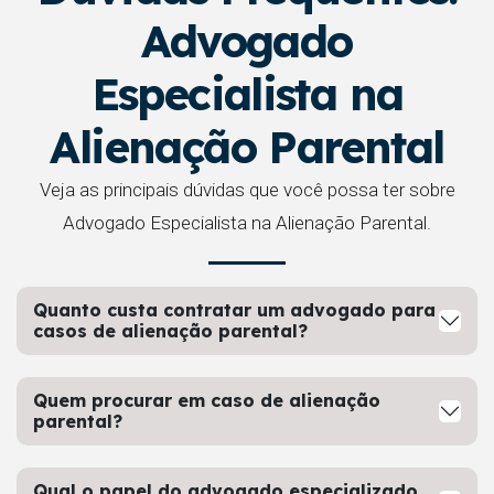
Advogado
Especialista na
Alienação Parental
Veja as principais dúvidas que você possa ter sobre
Advogado Especialista na Alienação Parental.
Quanto custa contratar um advogado para
casos de alienação parental?
Quem procurar em caso de alienação
parental?
Qual o papel do advogado especializado