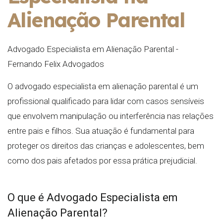
Alienação Parental
Advogado Especialista em Alienação Parental -
Fernando Felix Advogados
O advogado especialista em alienação parental é um
profissional qualificado para lidar com casos sensíveis
que envolvem manipulação ou interferência nas relações
entre pais e filhos. Sua atuação é fundamental para
proteger os direitos das crianças e adolescentes, bem
como dos pais afetados por essa prática prejudicial.
O que é Advogado Especialista em
Alienação Parental?