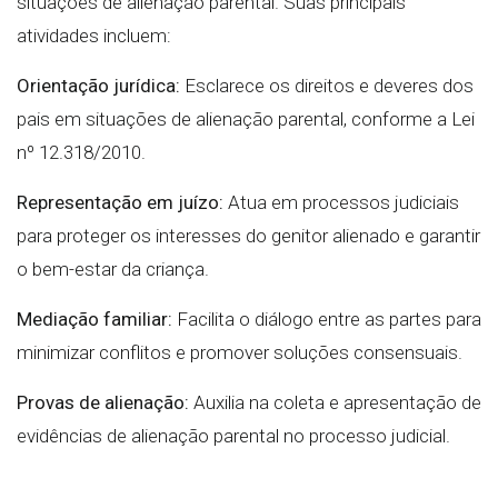
situações de alienação parental. Suas principais
atividades incluem:
Orientação jurídica:
Esclarece os direitos e deveres dos
pais em situações de alienação parental, conforme a Lei
nº 12.318/2010.
Representação em juízo:
Atua em processos judiciais
para proteger os interesses do genitor alienado e garantir
o bem-estar da criança.
Mediação familiar:
Facilita o diálogo entre as partes para
minimizar conflitos e promover soluções consensuais.
Provas de alienação:
Auxilia na coleta e apresentação de
evidências de alienação parental no processo judicial.