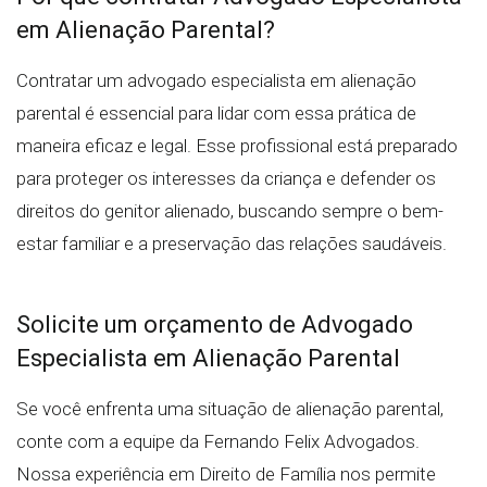
em Alienação Parental?
Contratar um advogado especialista em alienação
parental é essencial para lidar com essa prática de
maneira eficaz e legal. Esse profissional está preparado
para proteger os interesses da criança e defender os
direitos do genitor alienado, buscando sempre o bem-
estar familiar e a preservação das relações saudáveis.
Solicite um orçamento de Advogado
Especialista em Alienação Parental
Se você enfrenta uma situação de alienação parental,
conte com a equipe da Fernando Felix Advogados.
Nossa experiência em Direito de Família nos permite