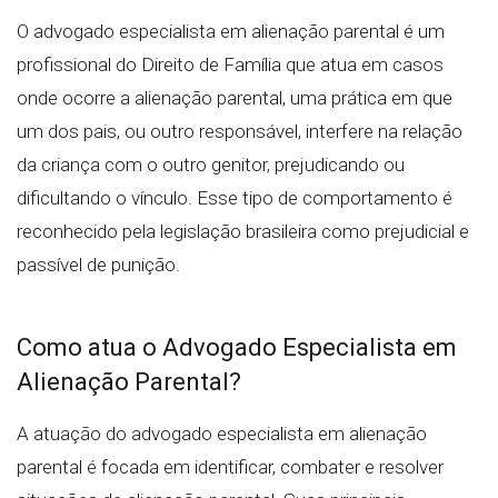
O advogado especialista em alienação parental é um
profissional do Direito de Família que atua em casos
onde ocorre a alienação parental, uma prática em que
um dos pais, ou outro responsável, interfere na relação
da criança com o outro genitor, prejudicando ou
dificultando o vínculo. Esse tipo de comportamento é
reconhecido pela legislação brasileira como prejudicial e
passível de punição.
Como atua o Advogado Especialista em
Alienação Parental?
A atuação do advogado especialista em alienação
parental é focada em identificar, combater e resolver