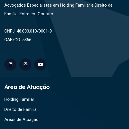
Advogados Especialistas em Holding Familiar e Direito de
Família. Entre em Contato!
CNPJ: 48.803.010/0001-91
OAB/GO: 5366
Área de Atuação
Holding Familiar
Direito de Família
Áreas de Atuação