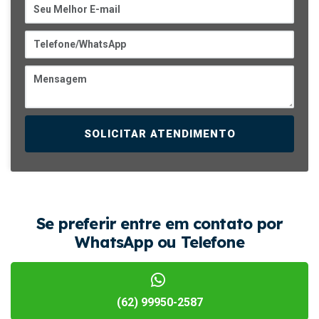
SOLICITAR ATENDIMENTO
Se preferir entre em contato por
WhatsApp ou Telefone
(62) 99950-2587