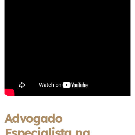
Advogado
Especialista na