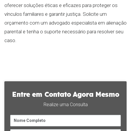
oferecer soluções éticas e eficazes para proteger os
vínculos familiares e garantir justiça. Solicite um
orçamento com um advogado especialista em alienação
parental e tenha o suporte necessário para resolver seu
caso.
Entre em Contato Agora Mesmo
Realize uma Consulta