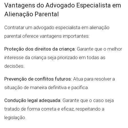
Vantagens do Advogado Especialista em
Alienação Parental
Contratar um advogado especialista em alienação
parental oferece vantagens importantes:
Proteção dos direitos da criança:
Garante que o melhor
interesse da criança seja priorizado em todas as
decisões.
Prevenção de conflitos futuros:
Atua para resolver a
situação de maneira definitiva e pacífica.
Condução legal adequada
: Garante que o caso seja
tratado de forma correta e eficaz, respeitando a
legislação.