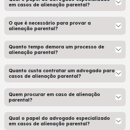
em casos de alienação parental?
O que é necessário para provar a
alienação parental?
Quanto tempo demora um processo de
alienação parental?
Quanto custa contratar um advogado para
casos de alienação parental?
Quem procurar em caso de alienação
parental?
Qual o papel do advogado especializado
em casos de alienação parental?